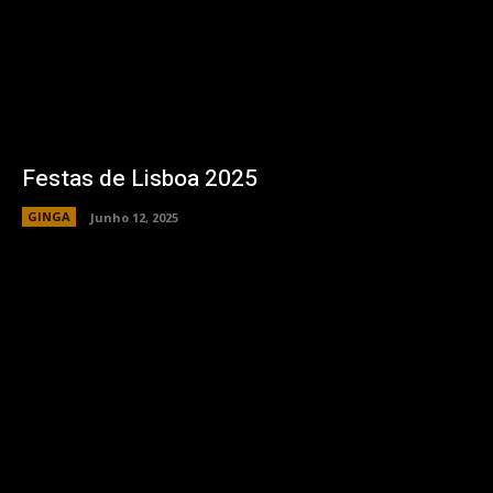
Festas de Lisboa 2025
GINGA
Junho 12, 2025