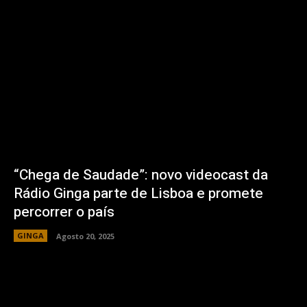
“Chega de Saudade”: novo videocast da
Rádio Ginga parte de Lisboa e promete
percorrer o país
GINGA
Agosto 20, 2025