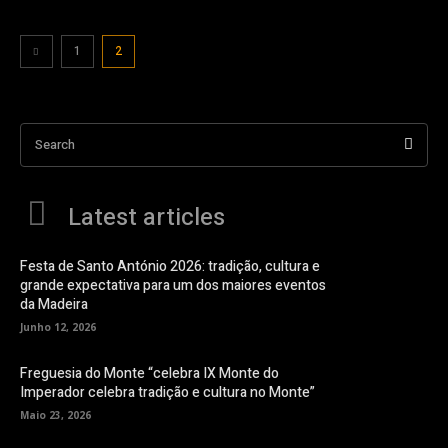
1
2
Search
Latest articles
Festa de Santo António 2026: tradição, cultura e
grande expectativa para um dos maiores eventos
da Madeira
Junho 12, 2026
Freguesia do Monte “celebra IX Monte do
Imperador celebra tradição e cultura no Monte”
Maio 23, 2026