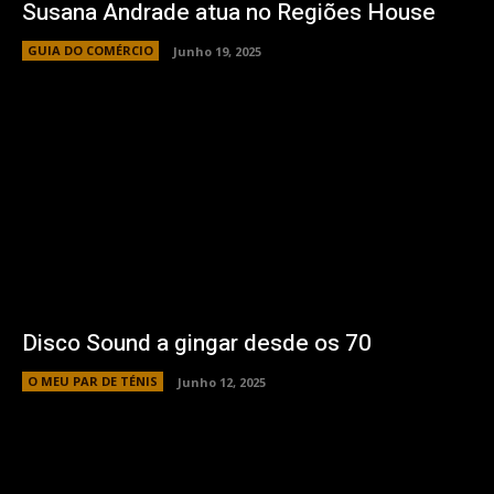
Susana Andrade atua no Regiões House
GUIA DO COMÉRCIO
Junho 19, 2025
Disco Sound a gingar desde os 70
O MEU PAR DE TÉNIS
Junho 12, 2025