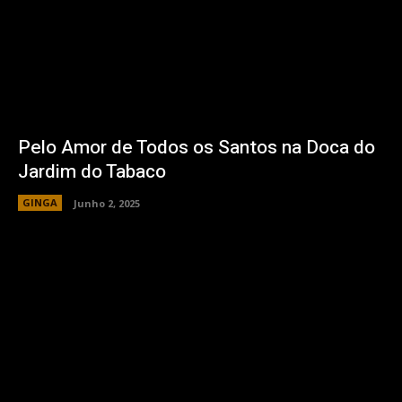
Pelo Amor de Todos os Santos na Doca do
Jardim do Tabaco
GINGA
Junho 2, 2025