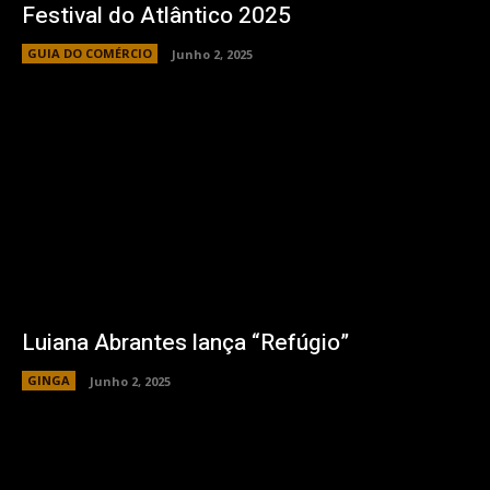
Festival do Atlântico 2025
GUIA DO COMÉRCIO
Junho 2, 2025
Luiana Abrantes lança “Refúgio”
GINGA
Junho 2, 2025