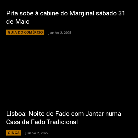
Pita sobe à cabine do Marginal sábado 31
de Maio
GUIA DO COMÉRCIO
Junho 2, 2025
Lisboa: Noite de Fado com Jantar numa
Casa de Fado Tradicional
GINGA
Junho 2, 2025