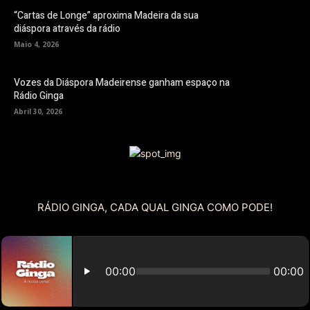
“Cartas de Longe” aproxima Madeira da sua
diáspora através da rádio
Maio 4, 2026
Vozes da Diáspora Madeirense ganham espaço na
Rádio Ginga
Abril 30, 2026
RÁDIO GINGA, CADA QUAL GINGA COMO PODE!