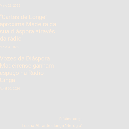
Maio 23, 2026
“Cartas de Longe”
aproxima Madeira da
sua diáspora através
da rádio
Maio 4, 2026
Vozes da Diáspora
Madeirense ganham
espaço na Rádio
Ginga
Abril 30, 2026
Próximo artigo
Luiana Abrantes lança “Refúgio”