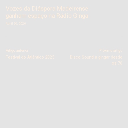
Vozes da Diáspora Madeirense
ganham espaço na Rádio Ginga
Abril 30, 2026
Artigo anterior
Próximo artigo
Festival do Atlântico 2025
Disco Sound a gingar desde
os 70