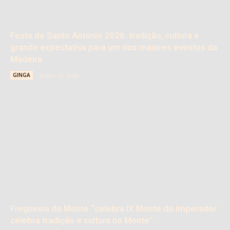
Festa de Santo António 2026: tradição, cultura e
grande expectativa para um dos maiores eventos da
Madeira
GINGA
Junho 12, 2026
Freguesia do Monte “celebra IX Monte do Imperador
celebra tradição e cultura no Monte”