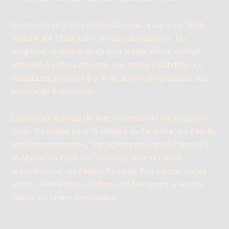
No cinema, regressa o CineConchas, a partir de 26 de
Junho e até 12 de Julho, no sítio do costume. No
programa, destaque ainda para MAMA África, festival
dedicado à cultura africana, que ocupa o Capitólio e o
Variedades, nos dias 9 e 11 de Junho, programado pela
associação Bokamundo.
Exposições e peças de teatro completam um programa
longo. Destaque para “O Milagre da Sardinha”, no Padrão
dos Descobrimentos, “Variações para Carlos Paredes”,
no Museu do Fado, ou “Crónicas de uma Lisboa
desconhecida”, na Palácio Pimenta. Nos palcos, podes
assistir a Penélope, no Museu da Marioneta, e Hedda
Gabler, no Teatro Variedades.