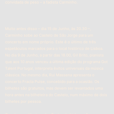
convidada de peso – a fadista Carminho.
Muito antes disso – dia 15 de Junho, às 20.30 –,
Carminho sobe ao Castelo de São Jorge para um
concerto em nome próprio. Este é o último de três
espetáculos marcados para o local histórico de Lisboa.
No dia 9 de Junho, a partir das 18.00, Gil Brito, pianista
que aos 10 anos venceu a última edição do programa Got
Talent Portugal, interpreta êxitos universais da música
clássica. No mesmo dia, Rui Massena apresenta o
concerto Fracta Pulse, concebido para a ocasião. Os
bilhetes são gratuitos, mas devem ser levantados uma
hora antes na bilheteira do Castelo, num máximo de dois
bilhetes por pessoa.